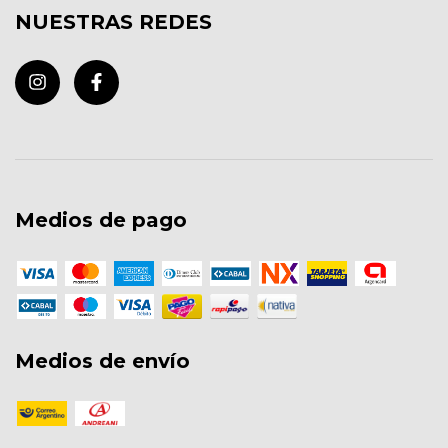
NUESTRAS REDES
Medios de pago
Medios de envío