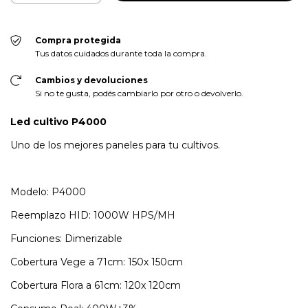
Compra protegida
Tus datos cuidados durante toda la compra.
Cambios y devoluciones
Si no te gusta, podés cambiarlo por otro o devolverlo.
Led cultivo P4000
Uno de los mejores paneles para tu cultivos.
Modelo: P4000
Reemplazo HID: 1000W HPS/MH
Funciones: Dimerizable
Cobertura Vege a 71cm: 150x 150cm
Cobertura Flora a 61cm: 120x 120cm